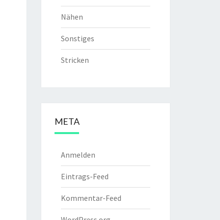
Nähen
Sonstiges
Stricken
META
Anmelden
Eintrags-Feed
Kommentar-Feed
WordPress.org