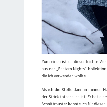
Zum einen ist es dieser leichte Vis
aus der „Eastern Nights“ Kollektio
die ich verwenden wollte.
Als ich die Stoffe dann in meinen H
der Strick tatsächlich ist. Er hat ei
Schnittmuster konnte ich für diesen 