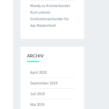
Mandy
zu
Knickerbocker
Kurt und ein
Großvaterpullunder für
das Räuberkind
ARCHIV
April 2020
September 2019
Juli 2019
Mai 2019