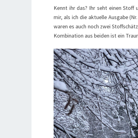
Kennt ihr das? Ihr seht einen Stoff
mir, als ich die aktuelle Ausgabe (Nr
waren es auch noch zwei Stoffschätzc
Kombination aus beiden ist ein Trau