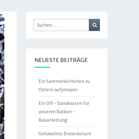
Suchen
Suchen
nach:
NEUESTE BEITRÄGE
Ein Sammelkörbchen zu
Ostern aufpimpen
Ein DIY – Sandkasten für
unseren Balkon –
Bauanleitung
Gehäkeltes Dreieckstuch