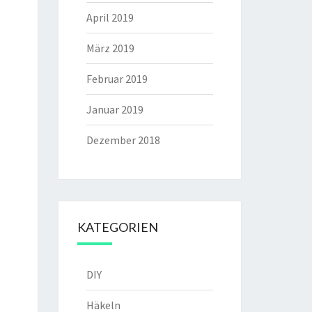
April 2019
März 2019
Februar 2019
Januar 2019
Dezember 2018
KATEGORIEN
DIY
Häkeln