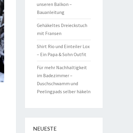
unseren Balkon –
Bauanleitung
Gehäkeltes Dreieckstuch
mit Fransen
Shirt Rio und Einteiler Lox
– Ein Papa & Sohn Outfit
Für mehr Nachhaltigkeit
im Badezimmer –
Duschschwamm und
Peelingpads selber häkeln
NEUESTE