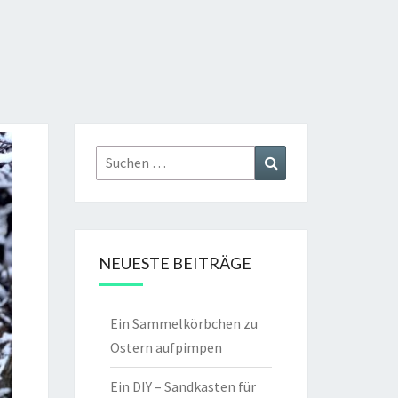
Suchen
Suchen
nach:
NEUESTE BEITRÄGE
Ein Sammelkörbchen zu
Ostern aufpimpen
Ein DIY – Sandkasten für