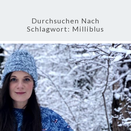
Durchsuchen Nach
Schlagwort:
Milliblus