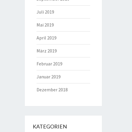
Juli 2019
Mai 2019
April 2019
März 2019
Februar 2019
Januar 2019
Dezember 2018
KATEGORIEN