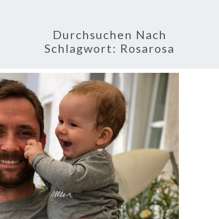
Durchsuchen Nach
Schlagwort:
Rosarosa