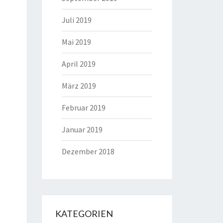
Juli 2019
Mai 2019
April 2019
März 2019
Februar 2019
Januar 2019
Dezember 2018
KATEGORIEN