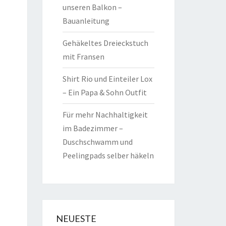
unseren Balkon –
Bauanleitung
Gehäkeltes Dreieckstuch
mit Fransen
Shirt Rio und Einteiler Lox
– Ein Papa & Sohn Outfit
Für mehr Nachhaltigkeit
im Badezimmer –
Duschschwamm und
Peelingpads selber häkeln
NEUESTE