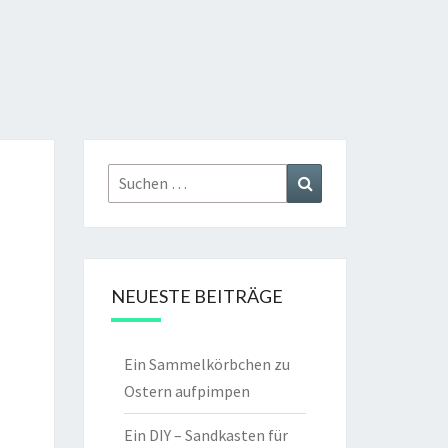
Suchen
Suchen
nach:
NEUESTE BEITRÄGE
Ein Sammelkörbchen zu
Ostern aufpimpen
Ein DIY – Sandkasten für