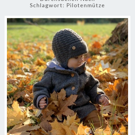
Schlagwort:
Pilotenmütze