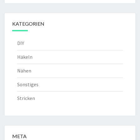
KATEGORIEN
DIY
Häkeln
Nähen
Sonstiges
Stricken
META