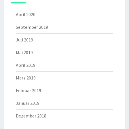
April 2020
September 2019
Juli 2019
Mai 2019
April 2019
März 2019
Februar 2019
Januar 2019
Dezember 2018