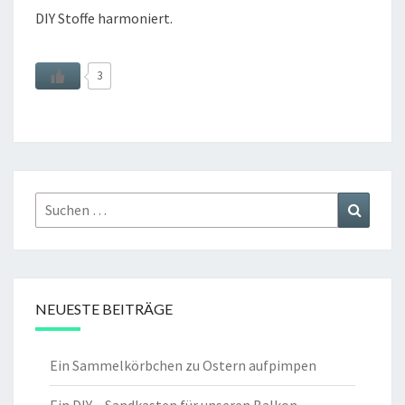
DIY Stoffe harmoniert.
3
Suchen
Suchen
nach:
NEUESTE BEITRÄGE
Ein Sammelkörbchen zu Ostern aufpimpen