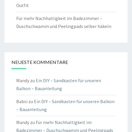
Outfit
Für mehr Nachhaltigkeit im Badezimmer –
Duschschwamm und Peelingpads selber häkeln
NEUESTE KOMMENTARE
Mandy
zu
Ein DIY – Sandkasten für unseren
Balkon – Bauanleitung
Babsi
zu
Ein DIY – Sandkasten für unseren Balkon
– Bauanleitung
Mandy
zu
Für mehr Nachhaltigkeit im
Badezimmer – Duschschwamm und Peelingpads