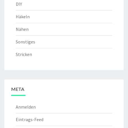
DIY
Häkeln
Nähen
Sonstiges
Stricken
META
Anmelden
Eintrags-Feed