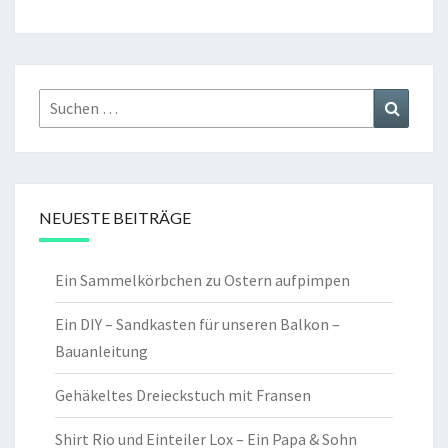
Suchen
Suchen
nach:
NEUESTE BEITRÄGE
Ein Sammelkörbchen zu Ostern aufpimpen
Ein DIY – Sandkasten für unseren Balkon –
Bauanleitung
Gehäkeltes Dreieckstuch mit Fransen
Shirt Rio und Einteiler Lox – Ein Papa & Sohn