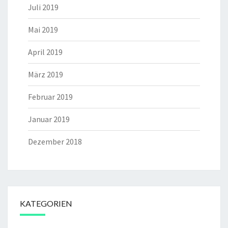
Juli 2019
Mai 2019
April 2019
März 2019
Februar 2019
Januar 2019
Dezember 2018
KATEGORIEN